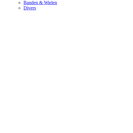
Banden & Wielen
Divers