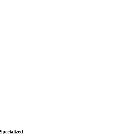
Specialized