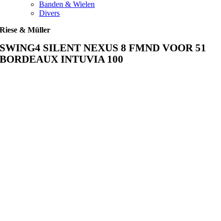
Banden & Wielen
Divers
Riese & Müller
SWING4 SILENT NEXUS 8 FMND VOOR 51
BORDEAUX INTUVIA 100