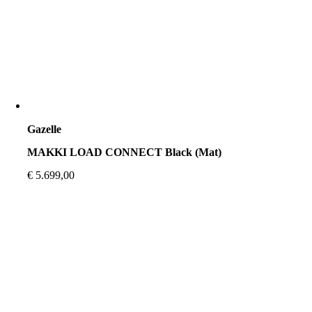
Gazelle
MAKKI LOAD CONNECT Black (Mat)
€
5.699,00