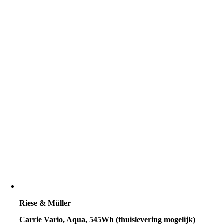
Riese & Müller
Carrie Vario, Aqua, 545Wh (thuislevering mogelijk)