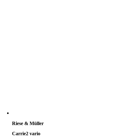
Riese & Müller
Carrie2 vario