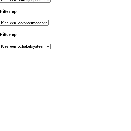
Filter op
Filter op