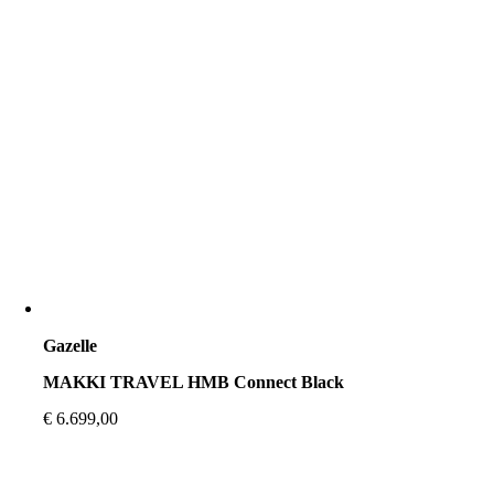
Gazelle
MAKKI TRAVEL HMB Connect Black
€
6.699,00