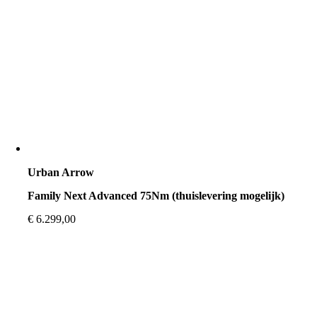
Urban Arrow
Family Next Advanced 75Nm (thuislevering mogelijk)
€
6.299,00