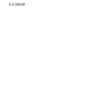
€
6.509,00