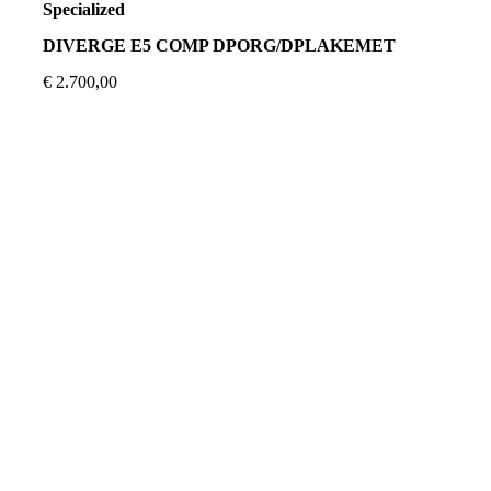
Specialized
DIVERGE E5 COMP DPORG/DPLAKEMET
€
2.700,00