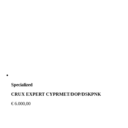
Specialized
CRUX EXPERT CYPRMET/DOP/DSKPNK
€
6.000,00