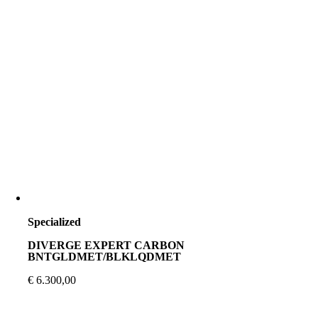
Specialized
DIVERGE EXPERT CARBON
BNTGLDMET/BLKLQDMET
€
6.300,00