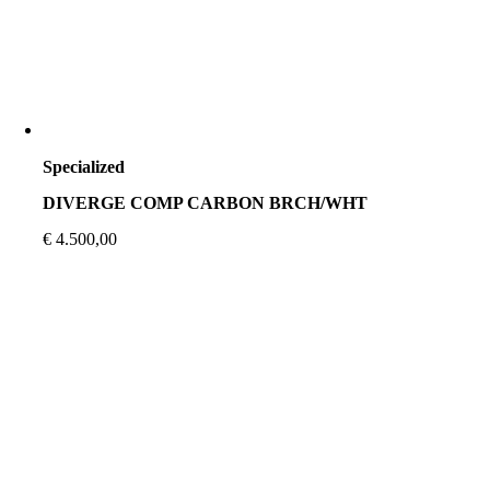
Specialized
DIVERGE COMP CARBON BRCH/WHT
€
4.500,00